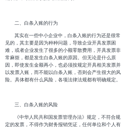
二、白条入账的行为
其实在一些中小企业中，白条入账的行为还是很常
见的，其主要是因为种种问题，导致企业开具发票困
难，或者企业发生了很多的小额零散费用，开具发票非
常麻烦，都是发生白条入账的原因。但无论是什么原
因，即使发生金额再小，也必须按规定开具相关发票并
以发票入账，而不能以白条入账，否则会产生很大的风
险。具体都有什么风险，各项法律法规都有明确规定。
三、白条入账的风险
《中华人民共和国发票管理办法》规定，不符合规
定的发票，不得作为财务报销凭证，任何单位和个人有