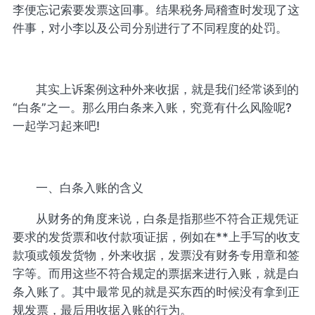
李便忘记索要发票这回事。结果税务局稽查时发现了这
件事，对小李以及公司分别进行了不同程度的处罚。
其实上诉案例这种外来收据，就是我们经常谈到的
“白条”之一。那么用白条来入账，究竟有什么风险呢?
一起学习起来吧!
一、白条入账的含义
从财务的角度来说，白条是指那些不符合正规凭证
要求的发货票和收付款项证据，例如在**上手写的收支
款项或领发货物，外来收据，发票没有财务专用章和签
字等。而用这些不符合规定的票据来进行入账，就是白
条入账了。其中最常见的就是买东西的时候没有拿到正
规发票，最后用收据入账的行为。