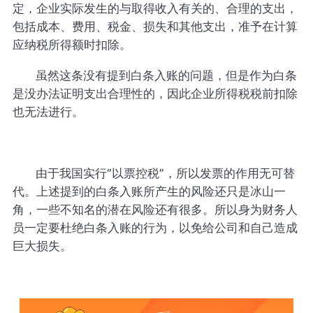
定，企业实际发生的与取得收入有关的、合理的支出，
包括成本、费用、税金、损失和其他支出，准予在计算
应纳税所得额时扣除。
虽然这条没有提到白条入账的问题，但是作为白条
是没办法证明支出合理性的，因此企业所得税税前扣除
也无法进行。
由于我国实行“以票控税”，所以发票的作用无可替
代。上述提到的白条入账所产生的风险还只是冰山一
角，一些不知名的潜在风险还有很多。所以身为财务人
员一定要杜绝白条入账的行为，以免给公司和自己造成
巨大损失。