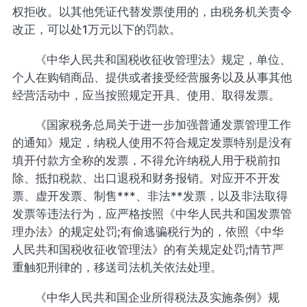
权拒收。以其他凭证代替发票使用的，由税务机关责令
改正，可以处1万元以下的罚款。
《中华人民共和国税收征收管理法》规定，单位、
个人在购销商品、提供或者接受经营服务以及从事其他
经营活动中，应当按照规定开具、使用、取得发票。
《国家税务总局关于进一步加强普通发票管理工作
的通知》规定，纳税人使用不符合规定发票特别是没有
填开付款方全称的发票，不得允许纳税人用于税前扣
除、抵扣税款、出口退税和财务报销。对应开不开发
票、虚开发票、制售***、非法**发票，以及非法取得
发票等违法行为，应严格按照《中华人民共和国发票管
理办法》的规定处罚;有偷逃骗税行为的，依照《中华
人民共和国税收征收管理法》的有关规定处罚;情节严
重触犯刑律的，移送司法机关依法处理。
《中华人民共和国企业所得税法及实施条例》规