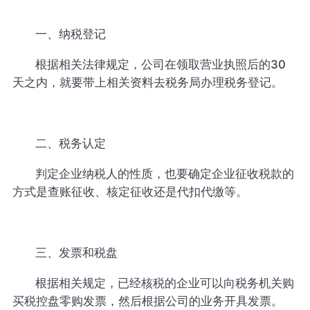
一、纳税登记
根据相关法律规定，公司在领取营业执照后的30
天之内，就要带上相关资料去税务局办理税务登记。
二、税务认定
判定企业纳税人的性质，也要确定企业征收税款的
方式是查账征收、核定征收还是代扣代缴等。
三、发票和税盘
根据相关规定，已经核税的企业可以向税务机关购
买税控盘零购发票，然后根据公司的业务开具发票。