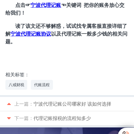
点击
☞
宁波代理记账
☜
关键词 把你的账务放心交
给我们！
读了该文还不够解惑，试试找专属客服直接详细了
解
宁波代理记账协议
以及代理记账一般多少钱的相关问
题。
相关标签：
八戒财税
代账流程
上一篇：
宁波代理记账公司哪家好 该如何选择
下一篇：
代理记账报税的流程知多少