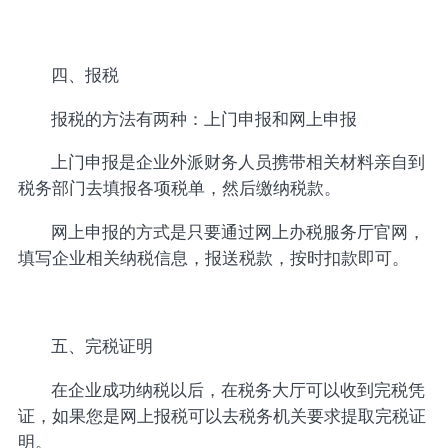
四、报税
报税的方法有两种：上门申报和网上申报
上门申报是企业外派财务人员携带相关材料亲自到
税务部门去填报各项税单，然后缴纳税款。
网上申报的方式是只要通过网上办税服务厅官网，
填写企业相关纳税信息，报送税款，按时扣款即可。
五、完税证明
在企业成功纳税以后，在税务大厅可以收到完税凭
证，如果您是网上报税可以去税务机关要求提取完税证
明。