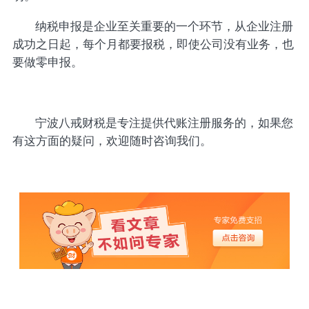
纳税申报是企业至关重要的一个环节，从企业注册
成功之日起，每个月都要报税，即使公司没有业务，也
要做零申报。
宁波八戒财税是专注提供代账注册服务的，如果您
有这方面的疑问，欢迎随时咨询我们。