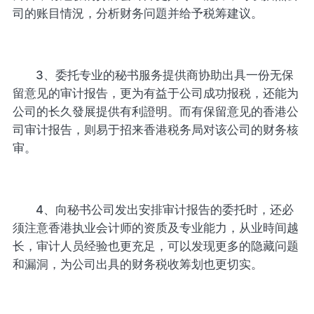
司的账目情況，分析财务问題并给予税筹建议。
3、委托专业的秘书服务提供商协助出具一份无保
留意见的审计报告，更为有益于公司成功报税，还能为
公司的长久發展提供有利證明。而有保留意见的香港公
司审计报告，则易于招来香港税务局对该公司的财务核
审。
4、向秘书公司发出安排审计报告的委托时，还必
须注意香港执业会计师的资质及专业能力，从业時间越
长，审计人员经验也更充足，可以发现更多的隐藏问题
和漏洞，为公司出具的财务税收筹划也更切实。