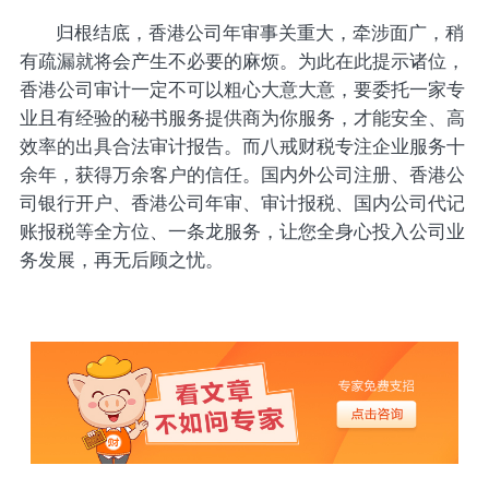
归根结底，香港公司年审事关重大，牵涉面广，稍
有疏漏就将会产生不必要的麻烦。为此在此提示诸位，
香港公司审计一定不可以粗心大意大意，要委托一家专
业且有经验的秘书服务提供商为你服务，才能安全、高
效率的出具合法审计报告。而八戒财税专注企业服务十
余年，获得万余客户的信任。国内外公司注册、香港公
司银行开户、香港公司年审、审计报税、国内公司代记
账报税等全方位、一条龙服务，让您全身心投入公司业
务发展，再无后顾之忧。