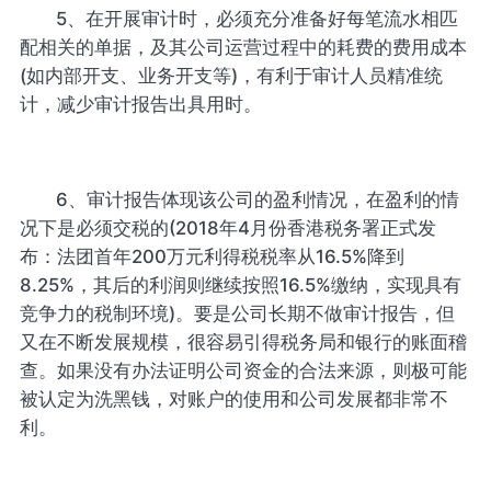
5、在开展审计时，必须充分准备好每笔流水相匹
配相关的单据，及其公司运营过程中的耗费的费用成本
(如内部开支、业务开支等)，有利于审计人员精准统
计，减少审计报告出具用时。
6、审计报告体现该公司的盈利情况，在盈利的情
况下是必须交税的(2018年4月份香港税务署正式发
布：法团首年200万元利得税税率从16.5%降到
8.25%，其后的利润则继续按照16.5%缴纳，实现具有
竞争力的税制环境)。要是公司长期不做审计报告，但
又在不断发展规模，很容易引得税务局和银行的账面稽
查。如果没有办法证明公司资金的合法来源，则极可能
被认定为洗黑钱，对账户的使用和公司发展都非常不
利。