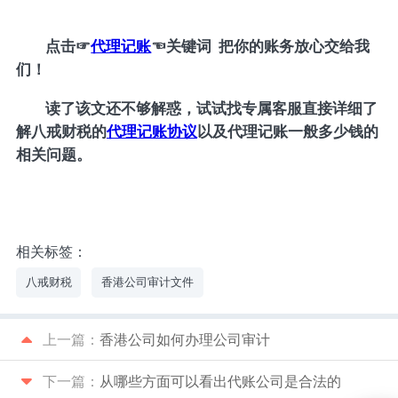
点击
☞
代理记账
☜
关键词 把你的账务放心交给我
们！
读了该文还不够解惑，试试找专属客服直接详细了
解八戒财税的
代理记账协议
以及代理记账一般多少钱的
相关问题。
相关标签：
八戒财税
香港公司审计文件
上一篇：
香港公司如何办理公司审计
下一篇：
从哪些方面可以看出代账公司是合法的