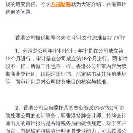
规的追究责任。今天
八戒财税
就为大家介绍，香港审计
普遍的问題。
香港公司报税期即将来临 审计文件您准备好了吗?
1、分清楚公司年审和审计：年审是在公司成立第
12个月进行，审计是在公司成立第18个月进行。两者时
段不一样，所做工作也不一样。香港公司年审内容为续
期商业登记证、续期注册证书、法定秘书及其注册地址
等。而审计则是对公司财务帐目的核实与核准。
2、香港公司应当委托具备专业资质的秘书公司协
助处理公司的会计事务，即香港持牌会计师。持牌会计
师出具的审计报告是香港税务局的硬性规定，对于客户
而言，有經驗的持牌会计师更具专业能力，可以按照公