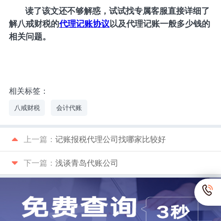
读了该文还不够解惑，试试找专属客服直接详细了
解八戒财税的
代理记账协议
以及代理记账一般多少钱的
相关问题。
相关标签：
八戒财税
会计代账
上一篇：
记账报税代理公司找哪家比较好
下一篇：
浅谈青岛代账公司