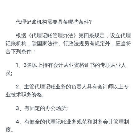
代理记账机构需要具备哪些条件?
根据《代理记账管理办法》第四条规定，设立代理
记账机构，除国家法律、行政法规另有规定外，应当符
合下列条件：
1、3名以上持有会计从业资格证书的专职从业人
员;
2、主管代理记账业务的负责人具有会计师以上专
业技术职务资格;
3、有固定的办公场所;
4、有健全的代理记账业务规范和财务会计管理制
度。