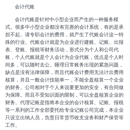
会计代账
会计代账是针对中小型企业而产生的一种服务模
式。很多中小型企业都没有完善的会计系统，有的是承
担不起。请专职会计的费用，就产生了代账会计这一特
殊的行业。代账会计就是为企业进行建账、记账、出报
表、登账、报税等财务活动，形式分为个人和公司代
账，个人代账就是个人会计为企业代账，优点是个人时
间多，可以随时去公。睡理日常账务出现的紧急问题，
缺点是没有法律保障，而且代账会计费用无法计出费用
核算，并且一般会计技能单一，不能全盘核算一个企业
的财务。公司相对于个人来说要更加的安全，有合同做
为保障。而且不受知识面的限制，可以全盘核算企业的
财务。代理记账是指将本企业的会计核算、记账、报税
等一系列的工作全部委托给专业记账公司完成，本企业
只设立出纳人员，负责日常货币收支业务和财产保管等
工作。