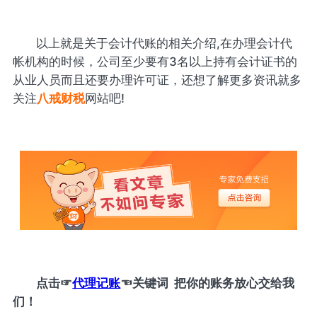
以上就是关于会计代账的相关介绍,在办理会计代
帐机构的时候，公司至少要有3名以上持有会计证书的
从业人员而且还要办理许可证，还想了解更多资讯就多
关注
八戒财税
网站吧!
点击
☞
代理记账
☜
关键词 把你的账务放心交给我
们！