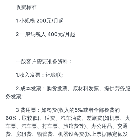
收费标准
1 小规模 200元/月起
2 一般纳税人 400元/月起
一般客户需要准备资料：
1.收入发票：记账联;
2.成本发票：购货发票、原材料发票、提供劳务服
务发票;
3 费用票：如餐费(收入的5‰或者全部餐费的
60%，取较低)、话费、汽车油费、差旅费(如机票、火
车票、汽车票、打车票、旅馆费等)、办公用品、交通
费、房租费、物管费、机器设备费(以上票据除定额发