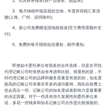
2、出具财务报表(资产负债表、损益表);
3、每月纳税申报及税款交纳，年度所得税汇算清
缴(上海、广州、深圳除外);
4、新公司免费赠送国地税报道(官方费用需额外支
付);
5、免费的每月报税短信通知，邮件通知;
即便如今委托单位有很多的合作选择，但是在寻找
代理记账公司时依然会有考虑和比较。很显然的是，不
同代理记账公司的品牌和服务质量是有差距的，知名度
较高的记账公司有着非常多的成功案例，因此在收费上
也会高出一些。记账公司的知名度或者影响力是最重要
的决定因素。对于一些具有持久发展性的委托单位来
说，多花一些钱来和知名记账公司合作是比较保险的。