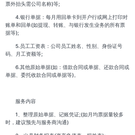
票外抬头需公司名称)等;
4.银行单据：每月用回单卡到开户行或网上打印对
账单和回单(如提现、转账、与银行发生业务的所有票
据等);
5.员工工资表：公司员工姓名、性别、身份证号
码、月工资额等;
6.其他原始单据(如：借款合同或单据、还款合同或
单据、委托收款合同或单据等)。
服务内容
1、整理原始单据、记账凭证;(如月均票据量较多
时，建议预先与服务商沟通)