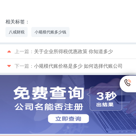
相关标签：
八戒财税
小规模代账多少钱
上一篇：
关于企业所得税优惠政策 你知道多少
下一篇：
小规模代账价格是多少 如何选择代账公司