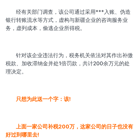
经有关部门调查，该公司通过采用***入账、伪造
银行转账流水等方式，虚构与新疆企业的咨询服务业
务，虚列成本，偷逃企业所得税。
针对该企业违法行为，税务机关依法对其作出补缴
税款、加收滞纳金并处1倍罚款，共计200余万元的处
理决定。
只想为此送一个字：该!
上面一家公司补税200万，这家公司的日子也没有
好过到哪里去!