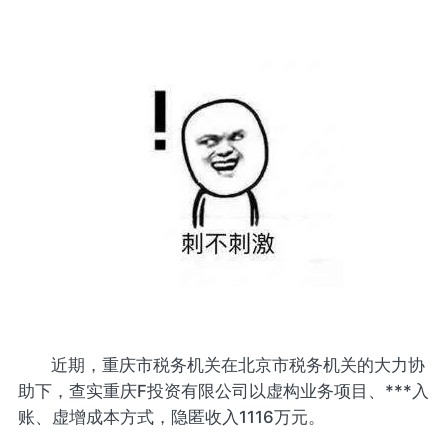
近期，重庆市税务机关在北京市税务机关的大力协
助下，查实重庆F投资有限公司以虚构业务项目、***入
账、虚增成本方式，隐匿收入1116万元。