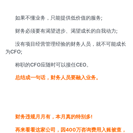
如果不懂业务，只能提供低价值的服务;
财务必须要有渴望进步、渴望成长的自我动力;
没有项目经营管理经验的财务人员，就不可能成长
为CFO;
称职的CFO应随时可以接任CEO。
总结成一句话，财务人员要融入业务。
财务违规月月有，本月真的特别多!
再来看看这家公司，因400万咨询费用入账被查，