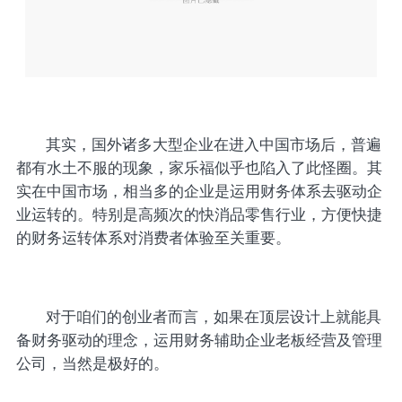
其实，国外诸多大型企业在进入中国市场后，普遍
都有水土不服的现象，家乐福似乎也陷入了此怪圈。其
实在中国市场，相当多的企业是运用财务体系去驱动企
业运转的。特别是高频次的快消品零售行业，方便快捷
的财务运转体系对消费者体验至关重要。
对于咱们的创业者而言，如果在顶层设计上就能具
备财务驱动的理念，运用财务辅助企业老板经营及管理
公司，当然是极好的。