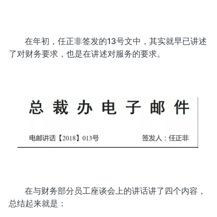
在年初，任正非签发的13号文中，其实就早已讲述
了对财务要求，也是在讲述对服务的要求。
在与财务部分员工座谈会上的讲话讲了四个内容，
总结起来就是：