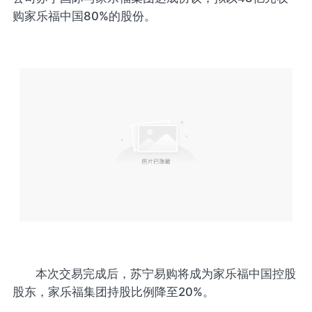
购家乐福中国80%的股份。
本次交易完成后，苏宁易购将成为家乐福中国控股
股东，家乐福集团持股比例降至20%。