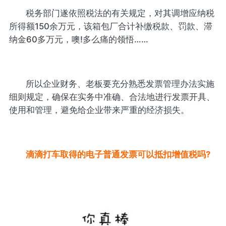
税务部门遂依照税法的有关规定，对其调增应纳税
所得额150余万元，该箱包厂合计补缴税款、罚款、滞
纳金60多万元，噢!多么痛的领悟……
所以企业财务、老板要充分熟悉发票管理办法实施
细则规定，确保在实务中准确、合法地进行发票开具、
使用和管理，避免给企业带来严重的经济损失。
滴滴打车取得的电子普通发票可以抵扣增值税吗?