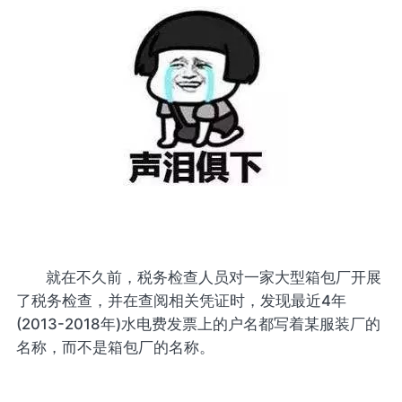
就在不久前，税务检查人员对一家大型箱包厂开展
了税务检查，并在查阅相关凭证时，发现最近4年
(2013-2018年)水电费发票上的户名都写着某服装厂的
名称，而不是箱包厂的名称。