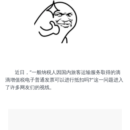
近日，“一般纳税人因国内旅客运输服务取得的滴
滴增值税电子普通发票可以进行抵扣吗?“这一问题进入
了许多网友们的视线。