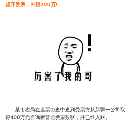
虚开发票，补税200万!
某市税局在发票协查中查到受票方从新疆一公司取
得400万元咨询费普通发票数张，并已经入账。