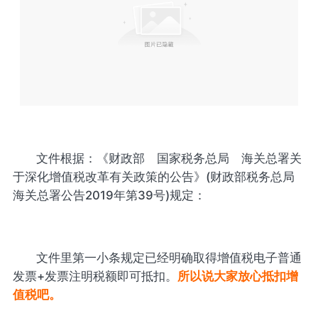
文件根据：《财政部 国家税务总局 海关总署关
于深化增值税改革有关政策的公告》(财政部税务总局
海关总署公告2019年第39号)规定：
文件里第一小条规定已经明确取得增值税电子普通
发票+发票注明税额即可抵扣。
所以说大家放心抵扣增
值税吧。