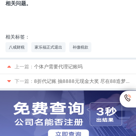
相关问题。
相关标签：
八戒财税
家乐福正式退出
补缴税款
上一篇：
个体户需要代理记账吗
下一篇：
8折代记账 抽8888元现金大奖 尽在88造梦节