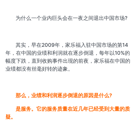
为什么一个业内巨头会在一夜之间退出中国市场?
其实，早在2009年，家乐福入驻中国市场的第14
年，在中国的业绩和利润就在逐步倒退，每年以10%的
幅度下跌，直到收购事件出现的前夜，家乐福在中国的
业绩都没有丝毫好转的迹象。
那么，业绩和利润逐步倒退的原因是什么?
是服务。它的服务质量在近几年已经受到大量的质
疑。