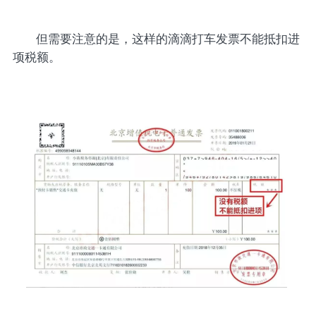
但需要注意的是，这样的滴滴打车发票不能抵扣进
项税额。