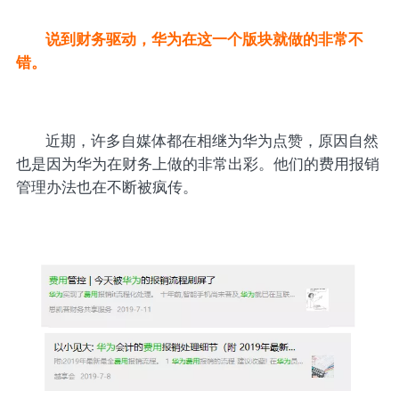
说到财务驱动，华为在这一个版块就做的非常不
错。
近期，许多自媒体都在相继为华为点赞，原因自然
也是因为华为在财务上做的非常出彩。他们的费用报销
管理办法也在不断被疯传。