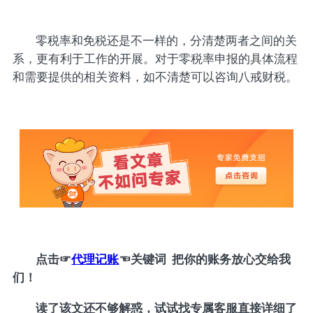
零税率和免税还是不一样的，分清楚两者之间的关
系，更有利于工作的开展。对于零税率申报的具体流程
和需要提供的相关资料，如不清楚可以咨询八戒财税。
点击
☞
代理记账
☜
关键词 把你的账务放心交给我
们！
读了该文还不够解惑，试试找专属客服直接详细了