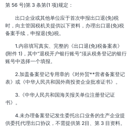
第 56 号)第 3 条第(1 项)规定：
出口企业或其他单位应于首次申报出口退(免)税
时，向主管国税机关提供以下资料，办理出口退(免)税
备案手续，申报退(免)税。
1.内容填写真实、完整的《出口退(免)税备案表》
(附件 1)，其中“退税开户银行账号”须从税务登记的银行
账号中选择一个填报。
2.加盖备案登记专用章的《对外贸**营者备案登记
表》或《中华人民共和国外商投资企业批准证书》。
3.《中华人民共和国海关报关单位注册登记证
书》。
4.未办理备案登记发生委托出口业务的生产企业提
供委托代理出口协议，不需提供第 2目、第 3 目资料。