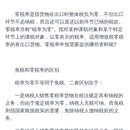
零税率是指货物在出口时整体税负为零，不但出口
环节不必纳税，而且还可以退还以前环节已纳的税款。
零税率亦称“税率为零”。指对某种课税对象和某个特定
环节上的课税对象，以零表示的税率。适用增值税零税
率的有出口货物。零税率申报需要提供哪些资料呢?
免税和零税率的区别
税率为零不等同于免税。二者区别在于：
一是纳税人销售零税率货物在税法规定具有纳税的
义务，但由于规定税率为零，纳税人无税可纳。而免税
则指国家根据政策的需要，免除纳税人缴纳税款的义
务。