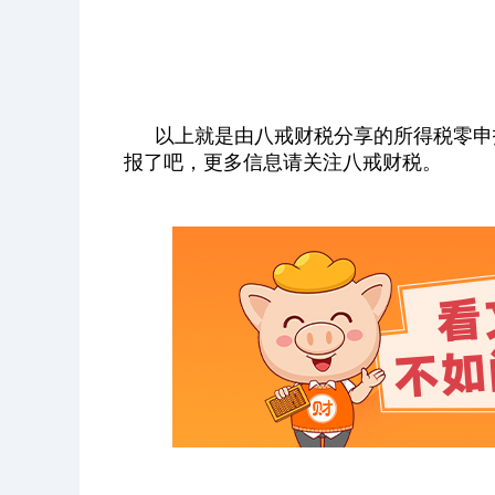
以上就是由八戒财税分享的所得税零申
报了吧，更多信息请关注八戒财税。