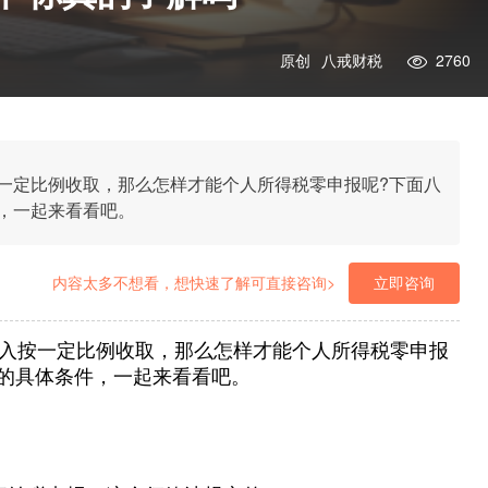
原创
八戒财税
2760
一定比例收取，那么怎样才能个人所得税零申报呢?下面八
，一起来看看吧。
内容太多不想看，想快速了解可直接咨询>
立即咨询
入按一定比例收取，那么怎样才能个人所得税零申报
的具体条件，一起来看看吧。