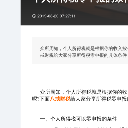
2019-08-20 07:27:11
众所周知，个人所得税就是根据你的收入按
戒财税给大家分享所得税零申报的具体条件
众所周知，个人所得税就是根据你的收
呢?下面
八戒财税
给大家分享所得税零申报
一、个人所得税可以零申报的条件