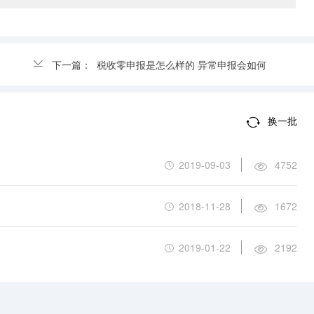
下一篇：
税收零申报是怎么样的 异常申报会如何
换一批
2019-09-03
4752
2018-11-28
1672
2019-01-22
2192