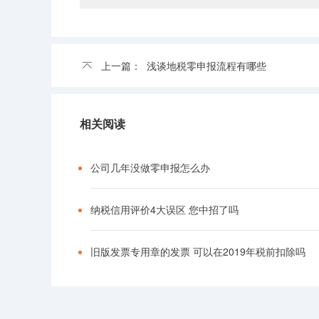
上一篇：
浅谈地税零申报流程有哪些
相关阅读
公司几年没做零申报怎么办
纳税信用评价4大误区 您中招了吗
旧版发票专用章的发票 可以在2019年税前扣除吗