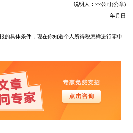
说明人：××公司(公章)
年月日
报的具体条件，现在你知道个人所得税怎样进行零申