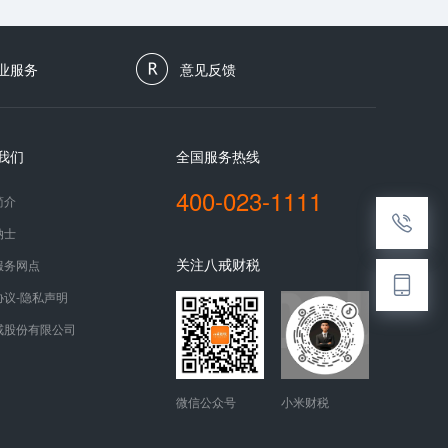
业服务
意见反馈
我们
全国服务热线
400-023-1111
简介
纳士
关注八戒财税
服务网点
协议-隐私声明
戒股份有限公司
微信公众号
小米财税