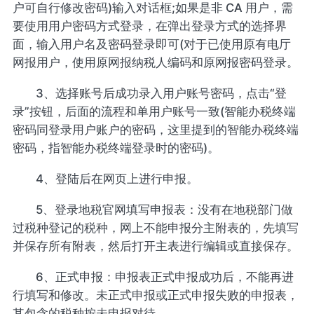
户可自行修改密码)输入对话框;如果是非 CA 用户，需
要使用用户密码方式登录，在弹出登录方式的选择界
面，输入用户名及密码登录即可(对于已使用原有电厅
网报用户，使用原网报纳税人编码和原网报密码登录。
3、选择账号后成功录入用户账号密码，点击“登
录”按钮，后面的流程和单用户账号一致(智能办税终端
密码同登录用户账户的密码，这里提到的智能办税终端
密码，指智能办税终端登录时的密码)。
4、登陆后在网页上进行申报。
5、登录地税官网填写申报表：没有在地税部门做
过税种登记的税种，网上不能申报分主附表的，先填写
并保存所有附表，然后打开主表进行编辑或直接保存。
6、正式申报：申报表正式申报成功后，不能再进
行填写和修改。未正式申报或正式申报失败的申报表，
其包含的税种按未申报对待。