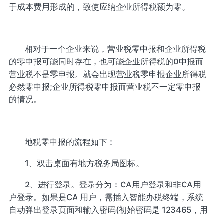
于成本费用形成的，致使应纳企业所得税额为零。
相对于一个企业来说，营业税零申报和企业所得税
的零申报可能同时存在，也可能企业所得税的0申报而
营业税不是零申报。就会出现营业税零申报企业所得税
必然零申报;企业所得税零申报而营业税不一定零申报
的情况。
地税零申报的流程如下：
1、双击桌面有地方税务局图标。
2、进行登录。登录分为：CA用户登录和非CA用
户登录。如果是CA 用户，需插入智能办税终端，系统
自动弹出登录页面和输入密码(初始密码是 123465，用