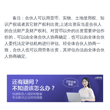
备注：合伙人可以用货币、实物、土地使用权、知
识产权或者其它财产权利出资;上述出资应当是合伙人
的合法财产及财产权利。对货币以外的出资需要评估作
价的，可以由全体合伙人协商确定，也可以由全体合伙
人委托法定评估机构进行评估。经全体合伙人协商一
致，合伙人也可以用劳务出资，其评估办法由全体合伙
人协商确定。