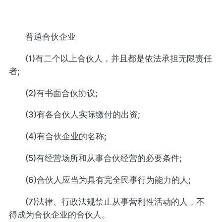
普通合伙企业
(1)有二个以上合伙人，并且都是依法承担无限责任
者;
(2)有书面合伙协议;
(3)有各合伙人实际缴付的出资;
(4)有合伙企业的名称;
(5)有经营场所和从事合伙经营的必要条件;
(6)合伙人应当为具有完全民事行为能力的人;
(7)法律、行政法规禁止从事营利性活动的人，不
得成为合伙企业的合伙人。