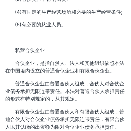
(4)有固定的生产经营场所和必要的生产经营条件;
(5)有必要的从业人员。
私营合伙企业
合伙企业，是指自然人、法人和其他组织依照本法
在中国境内设立的普通合伙企业和有限合伙企业。
普通合伙企业由普通合伙人组成，合伙人对合伙企
业债务承担无限连带责任。本法对普通合伙人承担责任
的形式有特别规定的，从其规定。
有限合伙企业由普通合伙人和有限合伙人组成，普
通合伙人对合伙企业债务承担无限连带责任，有限合伙
人以其认缴的出资额为限对合伙企业债务承担责任。