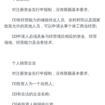
对注册资金实行申报制，没有限额基本要求。
(1)有经营能力的城镇待业人员、农村村民以及国家
政策允许的其他人员，可以申请从事个体工商业经营;
(2)申请人必须具备与经营项目相应的资金、经营
场地、经营能力及业务技术。
个人独资企业
对注册资金实行申报制，没有限额基本要求。
(1)投资人为一个自然人;
(2)有合法的企业名称;
(3)有投资人申报的出资;