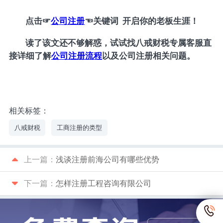
点击
☞
公司注册
☜
关键词 开启你的老板生涯！
读了该文还不够解惑，试试找八戒财税专属客服直
接详细了解
公司注册流程
以及公司注册相关问题。
相关标签：
八戒财税
工商注册的类型
上一篇：
浅谈注册前海公司有哪些优势
下一篇：
怎样注册工程咨询有限公司