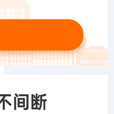
资质代办
股权法律