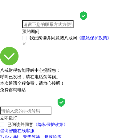
预约顾问
我已阅读并同意猪八戒网
《隐私保护政策》
八戒财税智能呼叫中心提醒您：
呼叫已发出，请在电话旁等候。
本次通话全程免费，请放心接听！
免费咨询电话
立即拨打
已阅读并同意
《隐私保护政策》
咨询智能在线客服
7×24小时，无需等待，极速响应