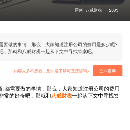
原创
八戒财税
2095
需要做的事情，那么，大家知道注册公司的费用是多少呢?
吧，那就和八戒财税一起从下文中寻找答案吧。
内容太多不想看，想快速了解可直接咨询>
立即咨询
们都需要做的事情，那么，大家知道注册公司的费用
非常的好奇吧，那就和
八戒财税
一起从下文中寻找答