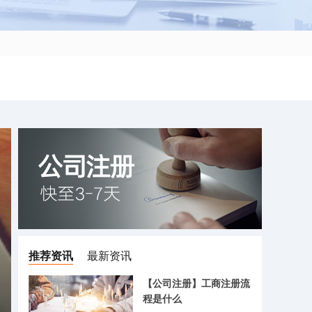
推荐资讯
最新资讯
【公司注册】工商注册流
程是什么