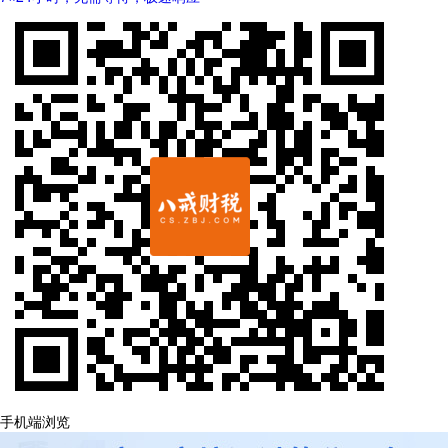
手机端浏览