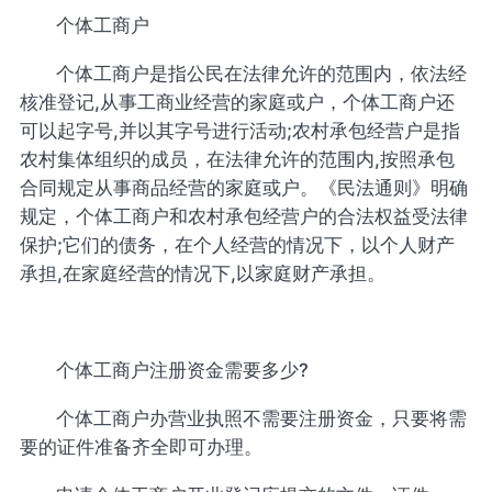
个体工商户
个体工商户是指公民在法律允许的范围内，依法经
核准登记,从事工商业经营的家庭或户，个体工商户还
可以起字号,并以其字号进行活动;农村承包经营户是指
农村集体组织的成员，在法律允许的范围内,按照承包
合同规定从事商品经营的家庭或户。《民法通则》明确
规定，个体工商户和农村承包经营户的合法权益受法律
保护;它们的债务，在个人经营的情况下，以个人财产
承担,在家庭经营的情况下,以家庭财产承担。
个体工商户注册资金需要多少?
个体工商户办营业执照不需要注册资金，只要将需
要的证件准备齐全即可办理。