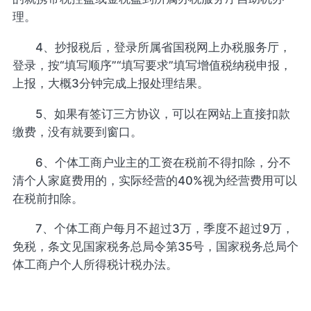
理。
4、抄报税后，登录所属省国税网上办税服务厅，
登录，按“填写顺序”“填写要求”填写增值税纳税申报，
上报，大概3分钟完成上报处理结果。
5、如果有签订三方协议，可以在网站上直接扣款
缴费，没有就要到窗口。
6、个体工商户业主的工资在税前不得扣除，分不
清个人家庭费用的，实际经营的40%视为经营费用可以
在税前扣除。
7、个体工商户每月不超过3万，季度不超过9万，
免税，条文见国家税务总局令第35号，国家税务总局个
体工商户个人所得税计税办法。