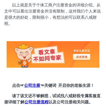
以上就是关于个体工商户注册资金的详细介绍。从
文中可以看出注册资金并没有限制，这对我们个人来说
是很大的好处，限制很小，有想法的可以联系八戒财
税。
点击
☞
公司注册
☜
关键词 开启你的老板生涯！
读了该文还不够解惑，试试找八戒财税专属客服直
接详细了解
公司注册流程
以及公司注册相关问题。