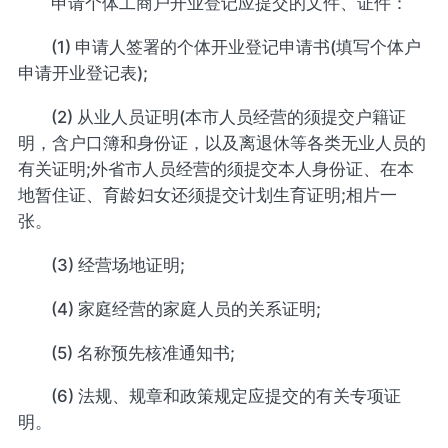
申请个体工商户开业登记应提交的文件、证件：
(1) 申请人签署的个体开业登记申请书(填写个体户
申请开业登记表);
(2) 从业人员证明(本市人员经营的须提交户籍证
明，含户口簿和身份证，以及离退休等各类无业人员的
有关证明;外省市人员经营的须提交本人身份证、在本
地暂住证、育龄妇女还须提交计划生育证明;相片一
张。
(3) 经营场地证明;
(4) 家庭经营的家庭人员的关系证明;
(5) 名称预先核准通知书;
(6) 法规、规章和政策规定应提交的有关专项证
明。