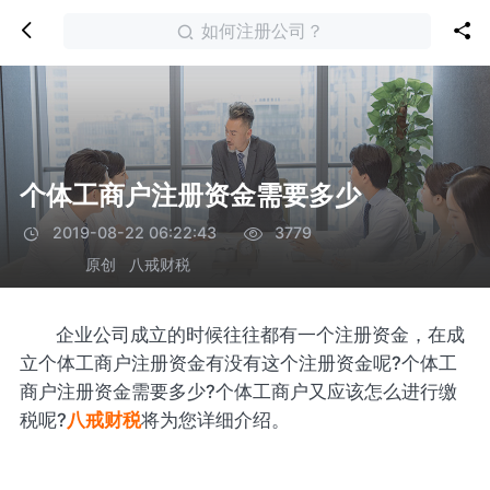
如何注册公司？
个体工商户注册资金需要多少
2019-08-22 06:22:43
3779
原创
八戒财税
企业公司成立的时候往往都有一个注册资金，在成
立个体工商户注册资金有没有这个注册资金呢?个体工
商户注册资金需要多少?个体工商户又应该怎么进行缴
税呢?
八戒财税
将为您详细介绍。