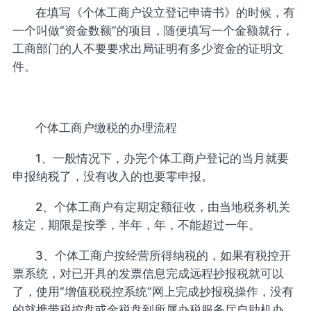
在填写《个体工商户设立登记申请书》的时候，有
一个叫做“资金数额”的项目，随便填写一个金额就行，
工商部门的人不要要求出局证明有多少资金的证明文
件。
个体工商户缴税的办理流程
1、一般情况下，办完个体工商户登记的当月就要
申报纳税了，没有收入的也要零申报。
2、个体工商户有定期定额征收，由当地税务机关
核定，期限是按季，半年，年，不能超过一年。
3、个体工商户按经营所得纳税的，如果有税控开
票系统，对已开具的发票信息完成远程抄报税就可以
了，使用“增值税税控系统”网上完成抄报税操作，没有
的就携带税控盘或金税盘到所属办税服务厅自助机办