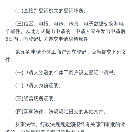
(二)直接到登记机关的登记场所;
(三)信函、电报、电传、传真、电子数据交换和电
子邮件。以此方式提出申请的，申请人应在发出申请后
5日内，向登记机关递交申请材料原件。
第五条 申请个体工商户设立登记，应当提交下列文
件：
(一)申请人签署的个体工商户设立登记申请书;
(二)申请人身份证明;
(三)经营场所证明;
(四)国家法律、法规规定提交的其他文件。
从事法律、行政法规规定须报经有关部门审批的业
务的，应当提交有关部门的批准文件。