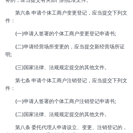
第六条 申请个体工商户变更登记，应当提交下列文
件：
(一)申请人签署的个体工商户变更登记申请书;
(二)申请经营场所变更的，应当提交新经营场所证
明;
(三)国家法律、法规规定提交的其他文件。
第七条 申请个体工商户注销登记，应当提交下列文
件：
(一)申请人签署的个体工商户注销登记申请书;
(二)国家法律、法规规定提交的其他文件。
第八条 委托代理人申请设立、变更、注销登记的，