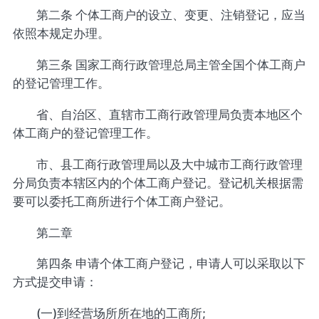
第二条 个体工商户的设立、变更、注销登记，应当
依照本规定办理。
第三条 国家工商行政管理总局主管全国个体工商户
的登记管理工作。
省、自治区、直辖市工商行政管理局负责本地区个
体工商户的登记管理工作。
市、县工商行政管理局以及大中城市工商行政管理
分局负责本辖区内的个体工商户登记。登记机关根据需
要可以委托工商所进行个体工商户登记。
第二章
第四条 申请个体工商户登记，申请人可以采取以下
方式提交申请：
(一)到经营场所所在地的工商所;