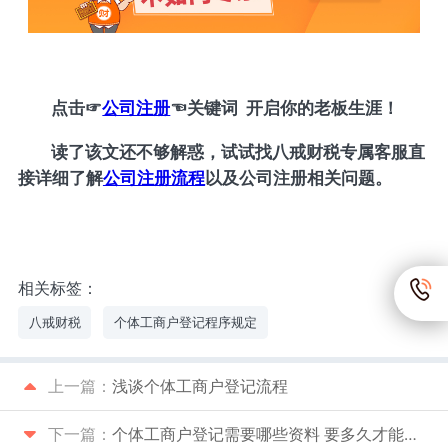
点击
☞
公司注册
☜
关键词 开启你的老板生涯！
读了该文还不够解惑，试试找八戒财税专属客服直
接详细了解
公司注册流程
以及公司注册相关问题。
相关标签：
八戒财税
个体工商户登记程序规定
上一篇：
浅谈个体工商户登记流程
下一篇：
个体工商户登记需要哪些资料 要多久才能下来