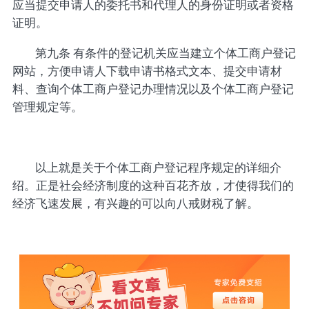
应当提交申请人的委托书和代理人的身份证明或者资格
证明。
第九条 有条件的登记机关应当建立个体工商户登记
网站，方便申请人下载申请书格式文本、提交申请材
料、查询个体工商户登记办理情况以及个体工商户登记
管理规定等。
以上就是关于个体工商户登记程序规定的详细介
绍。正是社会经济制度的这种百花齐放，才使得我们的
经济飞速发展，有兴趣的可以向八戒财税了解。