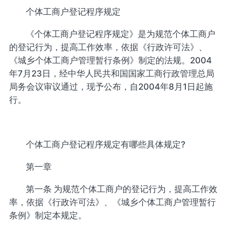
个体工商户登记程序规定
《个体工商户登记程序规定》是为规范个体工商户
的登记行为，提高工作效率，依据《行政许可法》、
《城乡个体工商户管理暂行条例》制定的法规。2004
年7月23日，经中华人民共和国国家工商行政管理总局
局务会议审议通过，现予公布，自2004年8月1日起施
行。
个体工商户登记程序规定有哪些具体规定?
第一章
第一条 为规范个体工商户的登记行为，提高工作效
率，依据《行政许可法》、《城乡个体工商户管理暂行
条例》制定本规定。