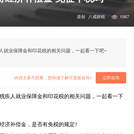
原创
八戒财税
1067
人就业保障金和印花税的相关问题，一起看一下吧~
内容太多不想看，想快速了解可直接咨询>
立即咨询
残疾人就业保障金和印花税的相关问题，一起看一下
经济补偿金，是否有免税的规定?