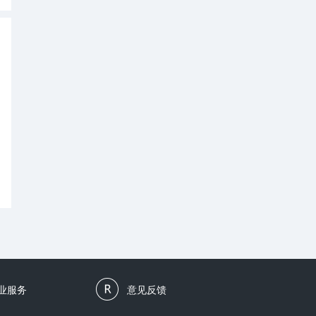
业服务
意见反馈