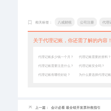
相关标签：
八戒财税
公司注册
代理
关于代理记账，你还需了解的内容
代理记账多少钱一个月？
代理记账需要的资料？
代理记账需要注意什么？
代理记账安全吗？
代理记账有哪些好处？
为什么要选择代理记账
上一篇：
会计必看 最全错开发票补救指引