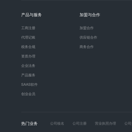
产品与服务
加盟与合作
工商注册
加盟合作
代理记账
供应链合作
税务合规
商务合作
资质办理
企业法务
产品服务
SAAS软件
创业会员
热门业务
公司核名
公司注册
营业执照办理
公司