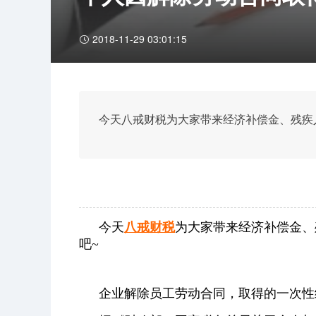
2018-11-29 03:01:15
今天八戒财税为大家带来经济补偿金、残疾
今天
八戒财税
为大家带来经济补偿金、
吧~
企业解除员工劳动合同，取得的一次性