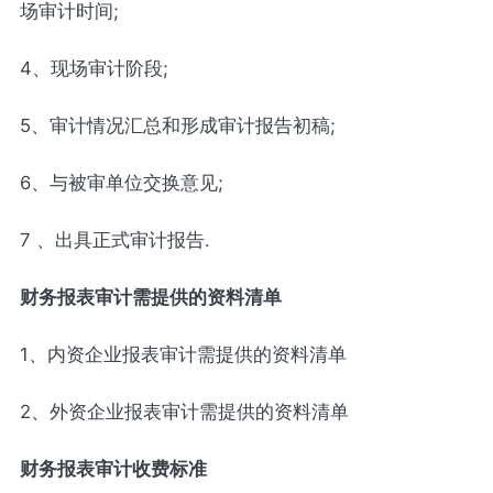
场审计时间;
4、现场审计阶段;
5、审计情况汇总和形成审计报告初稿;
6、与被审单位交换意见;
7 、出具正式审计报告.
财务报表审计需提供的资料清单
1、内资企业报表审计需提供的资料清单
2、外资企业报表审计需提供的资料清单
财务报表审计收费标准