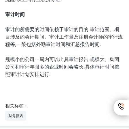
审计时间
审计的所需要的时间依赖于审计的目的,审计范围、项
目涉及的会计期间、审计工作量及注册会计师的审计流
程等,一般包括外勤审计时间和汇总报告时间.
规模小的公司一周内可以出具审计报告,规模大、集团
公司和审计年限多的企业时间会略长.具体审计时间按
照审计计划安排进行.
相关标签：
财务报表