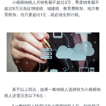
小规模纳税人月销售额不超过3万，季度销售额不
超过9万元免征增值税、城建税、教育费附加、地方教
育附加。但只要超出1元，就必须全部计税。
基于以上四点，如果一般纳税人选择转为小规模纳
税人还需注意以下6点：