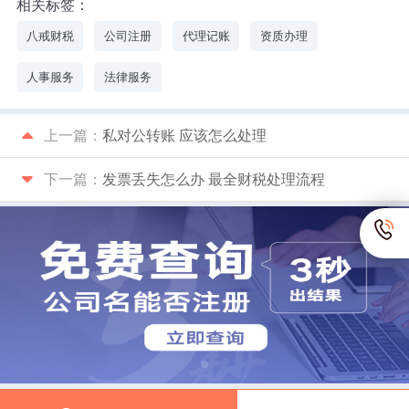
相关标签：
八戒财税
公司注册
代理记账
资质办理
人事服务
法律服务
上一篇：
私对公转账 应该怎么处理
下一篇：
发票丢失怎么办 最全财税处理流程