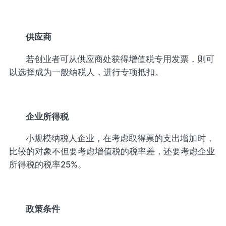
供应商
若创业者可从供应商处获得增值税专用发票，则可
以选择成为一般纳税人，进行专项抵扣。
企业
所得税
小规模纳税人企业，在考虑取得票的支出增加时，
比较的对象不但要考虑增值税的税率差，还要考虑企业
所得税的税率25%。
政策条件