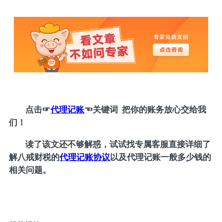
点击
☞
代理记账
☜
关键词 把你的账务放心交给我
们！
读了该文还不够解惑，试试找专属客服直接详细了
解八戒财税的
代理记账协议
以及代理记账一般多少钱的
相关问题。