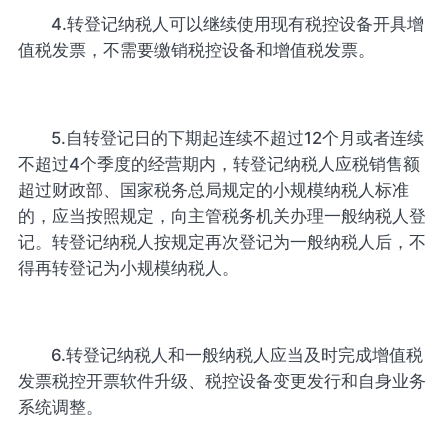
4.转登记纳税人可以继续使用现有税控设备开具增
值税发票，不需要缴销税控设备和增值税发票。
5.自转登记日的下期起连续不超过12个月或者连续
不超过4个季度的经营期内，转登记纳税人应税销售额
超过财政部、国家税务总局规定的小规模纳税人标准
的，应当按照规定，向主管税务机关办理一般纳税人登
记。转登记纳税人按规定再次登记为一般纳税人后，不
得再转登记为小规模纳税人。
6.转登记纳税人和一般纳税人应当及时完成增值税
发票税控开票软件升级、税控设备变更发行和自身业务
系统调整。