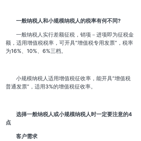
一般纳税人
和小规模纳税人的税率有何不同
?
一般纳税人实行差额征税，销项－进项即为征税金
额，适用增值税税率，可开具“增值税专用发票”，税率
为16%、10%、6%三档。
小规模纳税人适用增值税征收率，能开具“增值税
普通发票”，适用3%的增值税征收率。
选择
一般纳税人或小规模纳税人时一定要注意的4
点
客户
需求