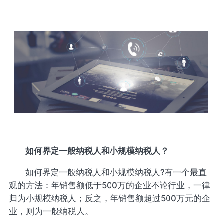
如何
界定一般纳税人和小规模纳税人
？
如何界定一般纳税人和小规模纳税人?有一个最直
观的方法：年销售额低于500万的企业不论行业，一律
归为小规模纳税人；反之，年销售额超过500万元的企
业，则为一般纳税人。