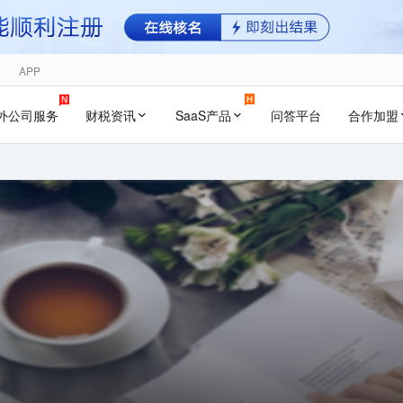
APP
外公司服务
财税资讯
SaaS产品
问答平台
合作加盟