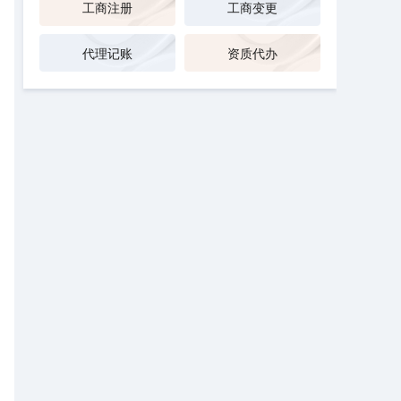
工商注册
工商变更
代理记账
资质代办