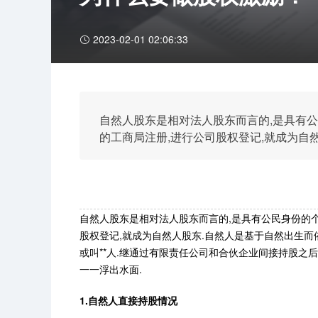
2023-02-01 02:06:33
自然人股东是相对法人股东而言的,是具有公民
的工商局注册,进行公司股权登记,就成为自
承担义务的个人.股东是股份制企业的出资人或
专户子公司股权激励首次出现自然人持股,股
自然人股东是相对法人股东而言的,是具有公民身份的个人
股权登记,就成为自然人股东.自然人是基于自然出生
或叫**人.继通过有限责任公司和合伙企业间接持股之后
一一浮出水面.
1.自然人直接持股情况